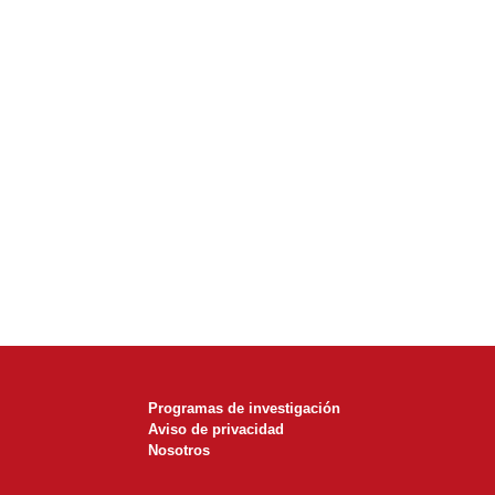
Programas de investigación
Aviso de privacidad
Nosotros