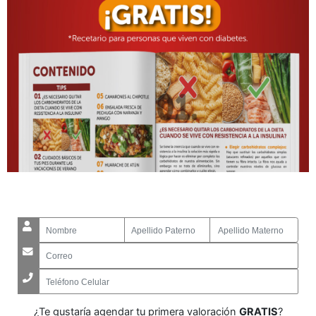
¿Te gustaría agendar tu primera valoración
GRATIS
?