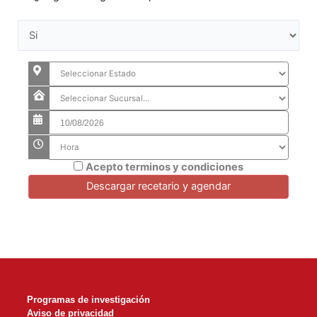
Acepto terminos y condiciones
Programas de investigación
Aviso de privacidad