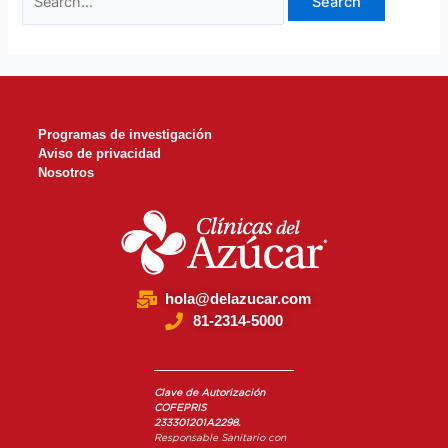
Programas de investigación
Aviso de privacidad
Nosotros
hola@delazucar.com
81-2314-5000
Clave de Autorización
COFEPRIS
233301201A2298.
Responsable Sanitario con