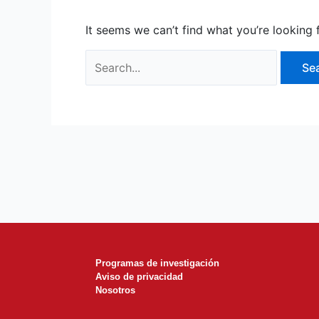
It seems we can’t find what you’re looking 
Programas de investigación
Aviso de privacidad
Nosotros