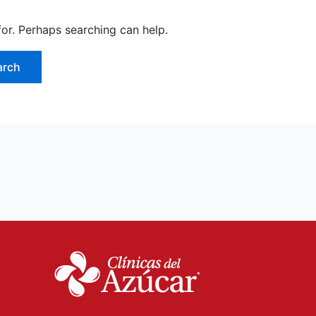
for. Perhaps searching can help.