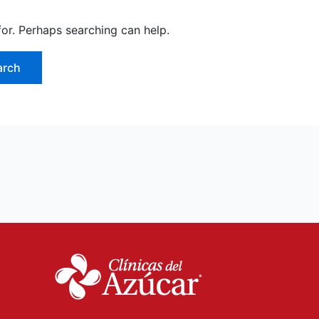
for. Perhaps searching can help.