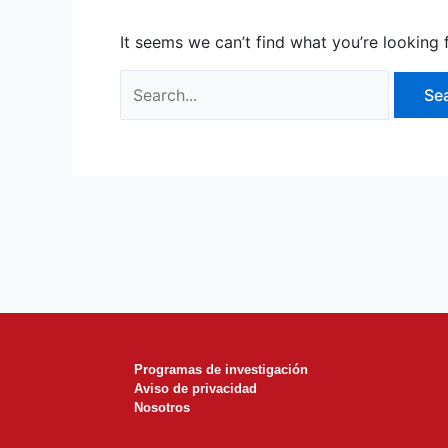
It seems we can’t find what you’re looking 
Programas de investigación
Aviso de privacidad
Nosotros