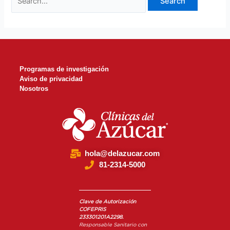
Programas de investigación
Aviso de privacidad
Nosotros
hola@delazucar.com
81-2314-5000
Clave de Autorización
COFEPRIS
233301201A2298.
Responsable Sanitario con