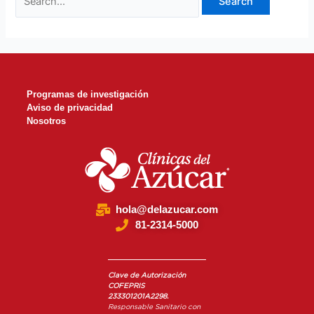
Programas de investigación
Aviso de privacidad
Nosotros
hola@delazucar.com
81-2314-5000
Clave de Autorización
COFEPRIS
233301201A2298.
Responsable Sanitario con