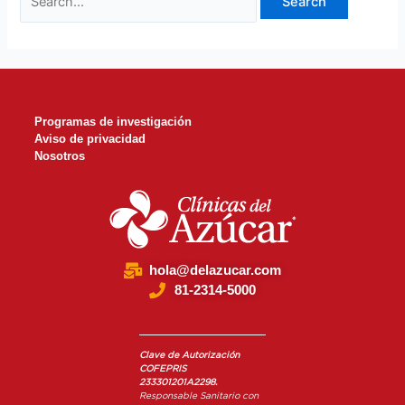
Programas de investigación
Aviso de privacidad
Nosotros
hola@delazucar.com
81-2314-5000
Clave de Autorización
COFEPRIS
233301201A2298.
Responsable Sanitario con