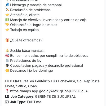
Liderazgo y manejo de personal
Resolución de problemas
Atención al cliente
Manejo de efectivo, inventarios y cortes de caja
Orientación al logro de metas
Trabajo en equipo
¿Qué te ofrecemos?
Sueldo base mensual
Bonos mensuales por cumplimiento de objetivos
Prestaciones de ley
Capacitación pagada y desarrollo profesional
Descanso fijo los domingo
HEB Plaza Real en Periférico Luis Echeverría, Col. República
Norte, Saltillo, Coah.
https://maps.app.goo.gl/wMx1qConjXGVU3qJA
Job Category:
GERENTE DE SUCURSAL
Job Type:
Full Time