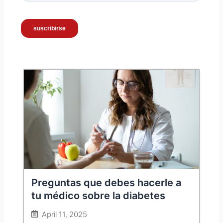
Preguntas que debes hacerle a
tu médico sobre la diabetes
April 11, 2025