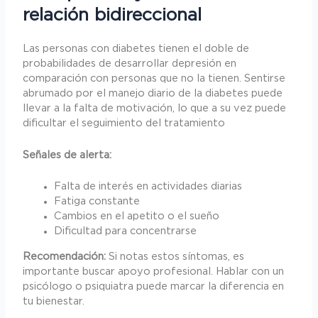
relación bidireccional
Las personas con diabetes tienen el doble de
probabilidades de desarrollar depresión en
comparación con personas que no la tienen. Sentirse
abrumado por el manejo diario de la diabetes puede
llevar a la falta de motivación, lo que a su vez puede
dificultar el seguimiento del tratamiento
Señales de alerta:
Falta de interés en actividades diarias
Fatiga constante
Cambios en el apetito o el sueño
Dificultad para concentrarse
Recomendación:
Si notas estos síntomas, es
importante buscar apoyo profesional. Hablar con un
psicólogo o psiquiatra puede marcar la diferencia en
tu bienestar.