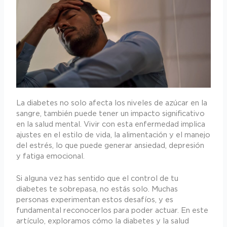
La diabetes no solo afecta los niveles de azúcar en la
sangre, también puede tener un impacto significativo
en la salud mental. Vivir con esta enfermedad implica
ajustes en el estilo de vida, la alimentación y el manejo
del estrés, lo que puede generar ansiedad, depresión
y fatiga emocional.
Si alguna vez has sentido que el control de tu
diabetes te sobrepasa, no estás solo. Muchas
personas experimentan estos desafíos, y es
fundamental reconocerlos para poder actuar. En este
artículo, exploramos cómo la diabetes y la salud