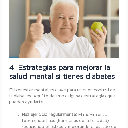
4. Estrategias para mejorar la
salud mental si tienes diabetes
El bienestar mental es clave para un buen control de
la diabetes. Aquí te dejamos algunas estrategias que
pueden ayudarte:
Haz ejercicio regularmente:
El movimiento
libera endorfinas (hormonas de la felicidad),
reduciendo el estrés y mejorando el estado de