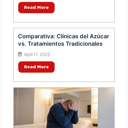
Read More
Comparativa: Clínicas del Azúcar
vs. Tratamientos Tradicionales
April 11, 2025
Read More