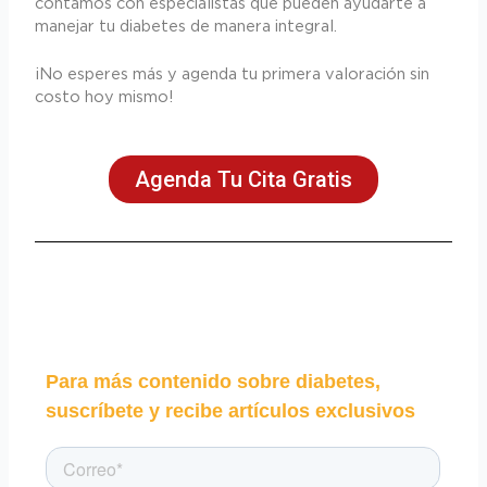
contamos con especialistas que pueden ayudarte a
manejar tu diabetes de manera integral.
¡No esperes más y agenda tu primera valoración sin
costo hoy mismo!
Agenda Tu Cita Gratis
Para más contenido sobre diabetes,
suscríbete y recibe artículos exclusivos