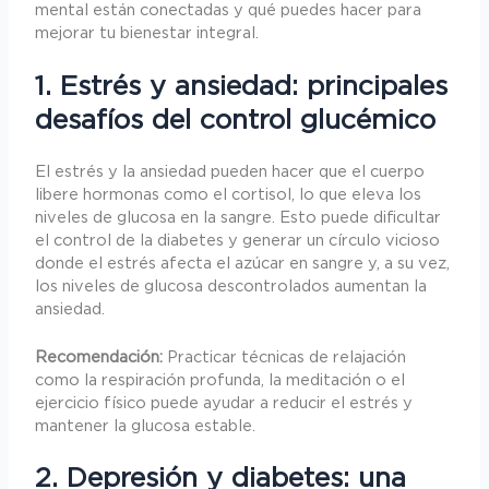
mental están conectadas y qué puedes hacer para
mejorar tu bienestar integral.
1. Estrés y ansiedad: principales
desafíos del control glucémico
El estrés y la ansiedad pueden hacer que el cuerpo
libere hormonas como el cortisol, lo que eleva los
niveles de glucosa en la sangre. Esto puede dificultar
el control de la diabetes y generar un círculo vicioso
donde el estrés afecta el azúcar en sangre y, a su vez,
los niveles de glucosa descontrolados aumentan la
ansiedad.
Recomendación:
Practicar técnicas de relajación
como la respiración profunda, la meditación o el
ejercicio físico puede ayudar a reducir el estrés y
mantener la glucosa estable.
2. Depresión y diabetes: una