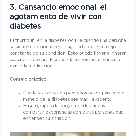
3. Cansancio emocional: el
agotamiento de vivir con
diabetes
El “burnout” en la diabetes ocurre cuando una persona
se siente emocionalmente agotada por el manejo
constante de su condición. Esto puede llevar a ignorar
sus citas médicas, descuidar la alimentación o incluso
evitar la medicación.
Consejo práctico:
Divide las tareas en pequeños pasos para que el
manejo de la diabetes sea más llevadero.
Busca grupos de apoyo donde puedas
compartir experiencias con otras personas que
entienden tu situación.