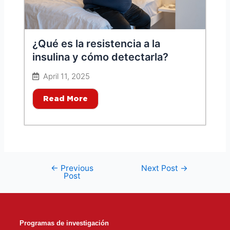
¿Qué es la resistencia a la
insulina y cómo detectarla?
April 11, 2025
Read More
←
Previous
Next Post
→
Post
Programas de investigación