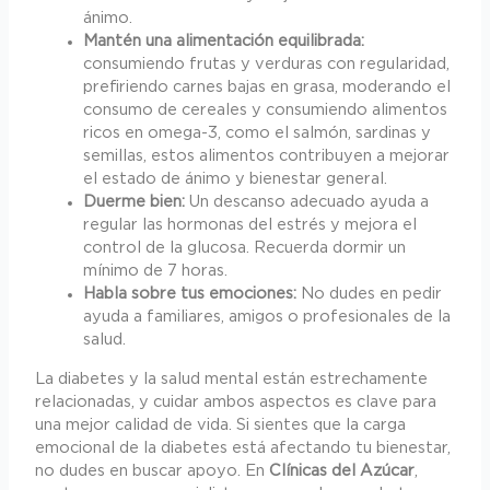
ánimo.
Mantén una alimentación equilibrada:
consumiendo frutas y verduras con regularidad,
prefiriendo carnes bajas en grasa, moderando el
consumo de cereales y consumiendo alimentos
ricos en omega-3, como el salmón, sardinas y
semillas, estos alimentos contribuyen a mejorar
el estado de ánimo y bienestar general.
Duerme bien:
Un descanso adecuado ayuda a
regular las hormonas del estrés y mejora el
control de la glucosa. Recuerda dormir un
mínimo de 7 horas.
Habla sobre tus emociones:
No dudes en pedir
ayuda a familiares, amigos o profesionales de la
salud.
La diabetes y la salud mental están estrechamente
relacionadas, y cuidar ambos aspectos es clave para
una mejor calidad de vida. Si sientes que la carga
emocional de la diabetes está afectando tu bienestar,
no dudes en buscar apoyo. En
Clínicas del Azúcar
,