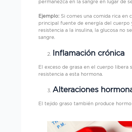
permanezca en la sangre en lugar de se
Ejemplo:
Si comes una comida rica en ca
principal fuente de energía del cuerpo y
resistencia a la insulina, la glucosa no
sangre.
Inflamación crónica
El exceso de grasa en el cuerpo libera s
resistencia a esta hormona.
Alteraciones hormon
El tejido graso también produce hormon