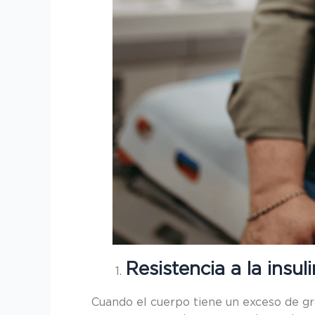
Resistencia a la insul
Cuando el cuerpo tiene un exceso de gra