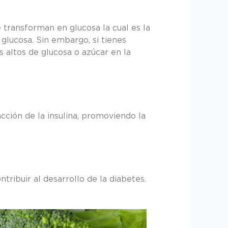
 transforman en glucosa la cual es la
 glucosa. Sin embargo, si tienes
s altos de glucosa o azúcar en la
acción de la insulina, promoviendo la
ibuir al desarrollo de la diabetes.