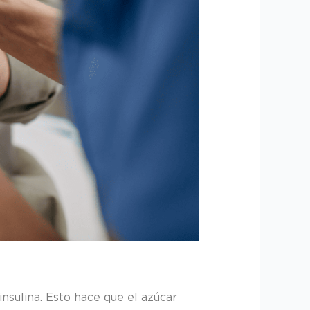
nsulina. Esto hace que el azúcar