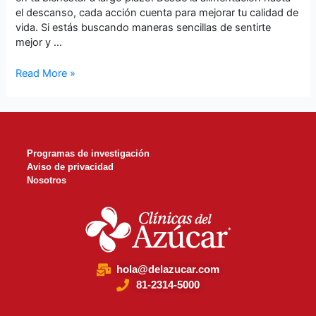
el descanso, cada acción cuenta para mejorar tu calidad de
vida. Si estás buscando maneras sencillas de sentirte
mejor y …
Read More »
Programas de investigación
Aviso de privacidad
Nosotros
hola@delazucar.com
81-2314-5000