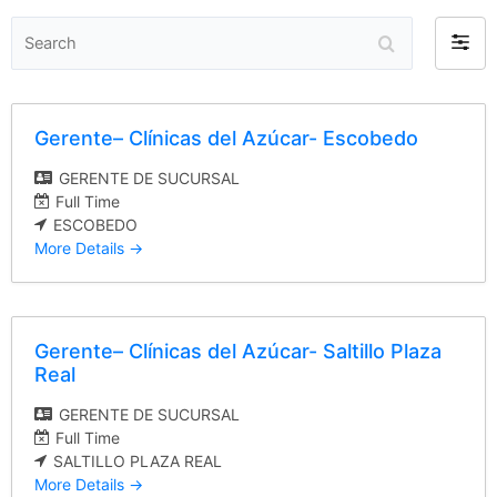
Search
Filter
by
Gerente– Clínicas del Azúcar- Escobedo
GERENTE DE SUCURSAL
Full Time
ESCOBEDO
More Details
Gerente– Clínicas del Azúcar- Saltillo Plaza
Real
GERENTE DE SUCURSAL
Full Time
SALTILLO PLAZA REAL
More Details