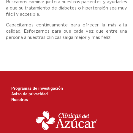
Buscamos caminar junto a nuestros pacientes y ayudarles
a que su tratamiento de diabetes o hipertensión sea muy
fácil y accesible.
Capacitarnos continuamente para ofrecer la más alta
calidad. Esforzarnos para que cada vez que entre una
persona a nuestras clínicas salga mejor y más feliz
Programas de investigación
Aviso de privacidad
Nosotros