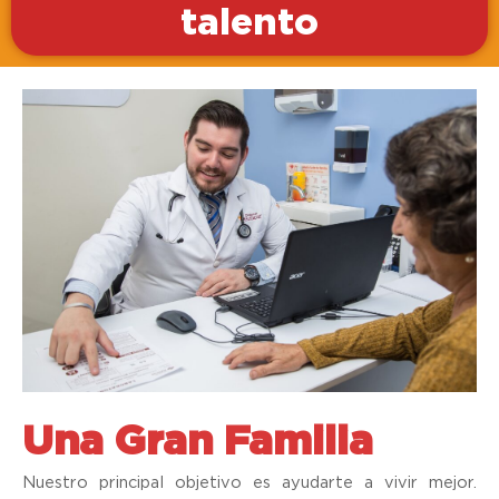
talento
Una Gran Familia
Nuestro principal objetivo es ayudarte a vivir mejor.