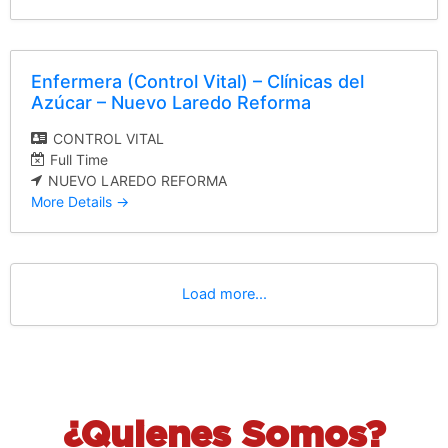
Enfermera (Control Vital) – Clínicas del
Azúcar – Nuevo Laredo Reforma
CONTROL VITAL
Full Time
NUEVO LAREDO REFORMA
More Details
Load more...
¿Quienes Somos?