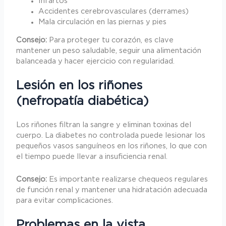
Infartos
Accidentes cerebrovasculares (derrames)
Mala circulación en las piernas y pies
Consejo:
Para proteger tu corazón, es clave
mantener un peso saludable, seguir una alimentación
balanceada y hacer ejercicio con regularidad.
Lesión en los riñones
(nefropatía diabética)
Los riñones filtran la sangre y eliminan toxinas del
cuerpo. La diabetes no controlada puede lesionar los
pequeños vasos sanguíneos en los riñones, lo que con
el tiempo puede llevar a insuficiencia renal.
Consejo:
Es importante realizarse chequeos regulares
de función renal y mantener una hidratación adecuada
para evitar complicaciones.
Problemas en la vista