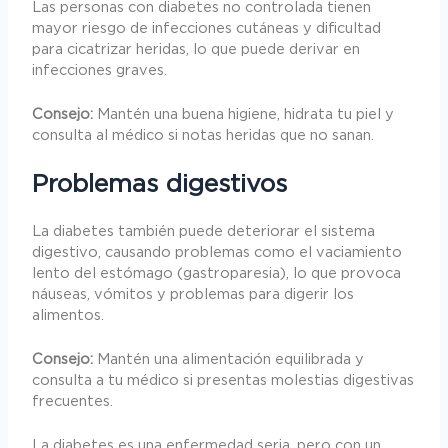
Las personas con diabetes no controlada tienen
mayor riesgo de infecciones cutáneas y dificultad
para cicatrizar heridas, lo que puede derivar en
infecciones graves.
Consejo:
Mantén una buena higiene, hidrata tu piel y
consulta al médico si notas heridas que no sanan.
Problemas digestivos
La diabetes también puede deteriorar el sistema
digestivo, causando problemas como el vaciamiento
lento del estómago (gastroparesia), lo que provoca
náuseas, vómitos y problemas para digerir los
alimentos.
Consejo:
Mantén una alimentación equilibrada y
consulta a tu médico si presentas molestias digestivas
frecuentes.
La diabetes es una enfermedad seria, pero con un