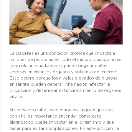
La diabetes es una condición crónica que impacta a
millones de personas en todo el mundo. Cuando no se
controla adecuadamente, puede originar daños
severos en distintos órganos y sistemas del cuerpo.
Esto ocurre porque los niveles elevados de glucosa
en sangre pueden generar inflamación, afectar la
circulación y deteriorar el funcionamiento de órganos
vitales.
Si vives con diabetes o conoces a alguien que viva
con ella, es importante entender cómo este
diagnóstico puede impactar en el organismo y qué
hacer para evitar complicaciones. En este artículo te