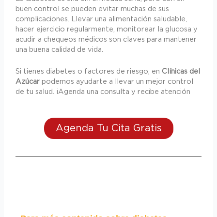
buen control se pueden evitar muchas de sus
complicaciones. Llevar una alimentación saludable,
hacer ejercicio regularmente, monitorear la glucosa y
acudir a chequeos médicos son claves para mantener
una buena calidad de vida.
Si tienes diabetes o factores de riesgo, en
Clínicas del
Azúcar
podemos ayudarte a llevar un mejor control
de tu salud. ¡Agenda una consulta y recibe atención
Agenda Tu Cita Gratis