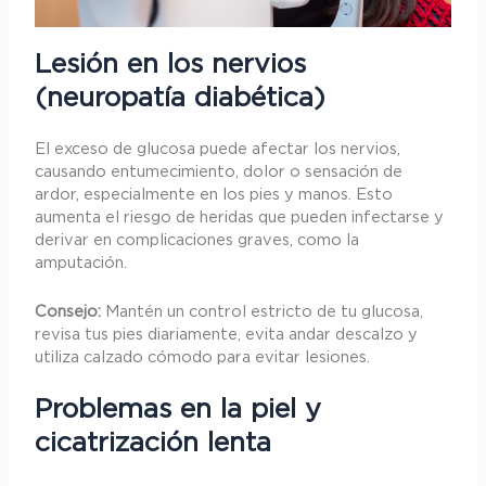
Lesión en los nervios
(neuropatía diabética)
El exceso de glucosa puede afectar los nervios,
causando entumecimiento, dolor o sensación de
ardor, especialmente en los pies y manos. Esto
aumenta el riesgo de heridas que pueden infectarse y
derivar en complicaciones graves, como la
amputación.
Consejo:
Mantén un control estricto de tu glucosa,
revisa tus pies diariamente, evita andar descalzo y
utiliza calzado cómodo para evitar lesiones.
Problemas en la piel y
cicatrización lenta