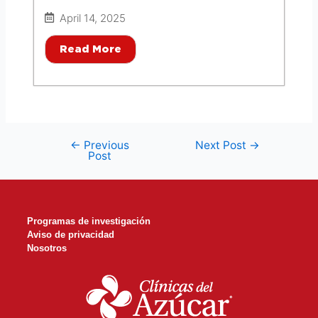
April 14, 2025
Read More
←
Previous
Next Post
→
Post
Programas de investigación
Aviso de privacidad
Nosotros