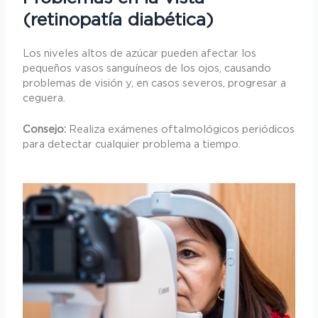
(retinopatía diabética)
Los niveles altos de azúcar pueden afectar los
pequeños vasos sanguíneos de los ojos, causando
problemas de visión y, en casos severos, progresar a
ceguera.
Consejo:
Realiza exámenes oftalmológicos periódicos
para detectar cualquier problema a tiempo.