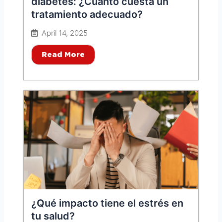
diabetes: ¿Cuánto cuesta un
tratamiento adecuado?
April 14, 2025
Read More
¿Qué impacto tiene el estrés en
tu salud?