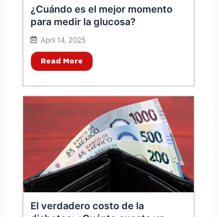
¿Cuándo es el mejor momento
para medir la glucosa?
April 14, 2025
Read More
El verdadero costo de la