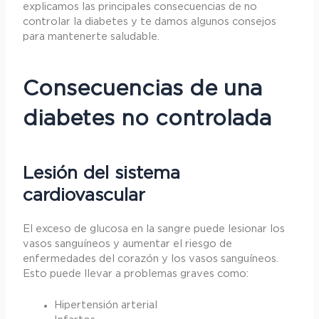
explicamos las principales consecuencias de no
controlar la diabetes y te damos algunos consejos
para mantenerte saludable.
Consecuencias de una
diabetes no controlada
Lesión del sistema
cardiovascular
El exceso de glucosa en la sangre puede lesionar los
vasos sanguíneos y aumentar el riesgo de
enfermedades del corazón y los vasos sanguíneos.
Esto puede llevar a problemas graves como:
Hipertensión arterial