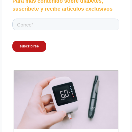
Para más contenido sobre diabetes,
suscríbete y recibe artículos exclusivos