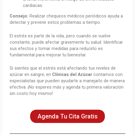
cardiacas.
Consejo:
Realizar chequeos médicos periódicos ayuda a
detectar y prevenir estos problemas a tiempo.
El estrés es parte de la vida, pero cuando se vuelve
constante, puede afectar gravemente tu salud. Identificar
sus efectos y tomar medidas para reducirlo es
fundamental para mejorar tu bienestar.
Si sientes que el estrés está afectando tus niveles de
azúcar en sangre, en
Clínicas del Azúcar
contamos con
especialistas que pueden ayudarte a manejarlo de manera
efectiva. ¡No esperes más y agenda tu primera valoración
sin costo hoy mismo!
Agenda Tu Cita Gratis