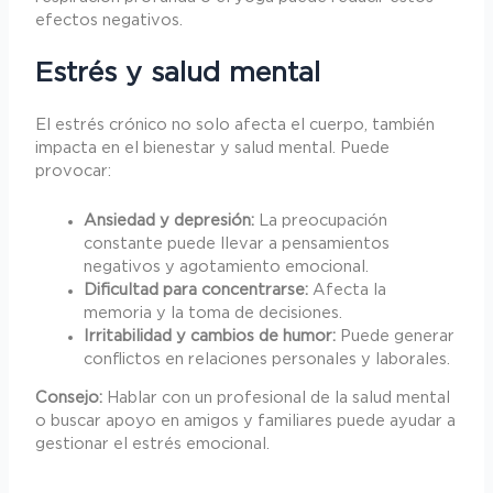
efectos negativos.
Estrés y salud mental
El estrés crónico no solo afecta el cuerpo, también
impacta en el bienestar y salud mental. Puede
provocar:
Ansiedad y depresión:
La preocupación
constante puede llevar a pensamientos
negativos y agotamiento emocional.
Dificultad para concentrarse:
Afecta la
memoria y la toma de decisiones.
Irritabilidad y cambios de humor:
Puede generar
conflictos en relaciones personales y laborales.
Consejo:
Hablar con un profesional de la salud mental
o buscar apoyo en amigos y familiares puede ayudar a
gestionar el estrés emocional.