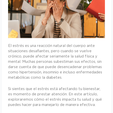
El estrés es una reacción natural del cuerpo ante
situaciones desafiantes, pero cuando se vuelve
crónico, puede afectar seriamente la salud física y
mental. Muchas personas subestiman sus efectos, sin
darse cuenta de que puede desencadenar problemas
como hipertensión, insomnio e incluso enfermedades
metabólicas como la diabetes.
Si sientes que el estrés está afectando tu bienestar,
es momento de prestar atención. En este artículo,
exploraremos cómo el estrés impacta tu salud y qué
puedes hacer para manejarlo de manera efectiva.