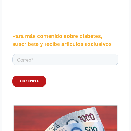
Para más contenido sobre diabetes,
suscríbete y recibe artículos exclusivos