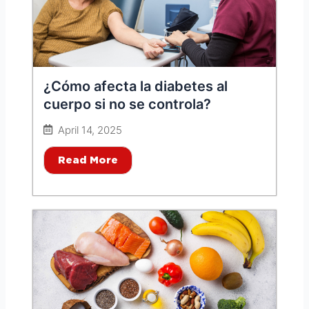
¿Cómo afecta la diabetes al
cuerpo si no se controla?
April 14, 2025
Read More