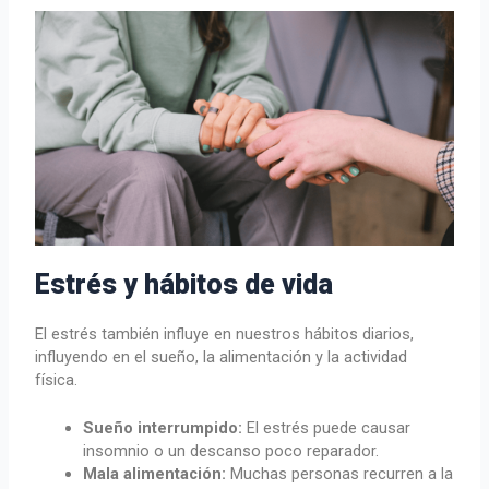
Estrés y hábitos de vida
El estrés también influye en nuestros hábitos diarios,
influyendo en el sueño, la alimentación y la actividad
física.
Sueño interrumpido:
El estrés puede causar
insomnio o un descanso poco reparador.
Mala alimentación:
Muchas personas recurren a la