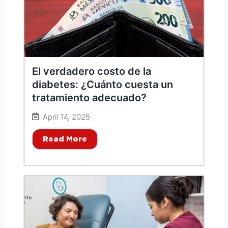
El verdadero costo de la
diabetes: ¿Cuánto cuesta un
tratamiento adecuado?
April 14, 2025
Read More