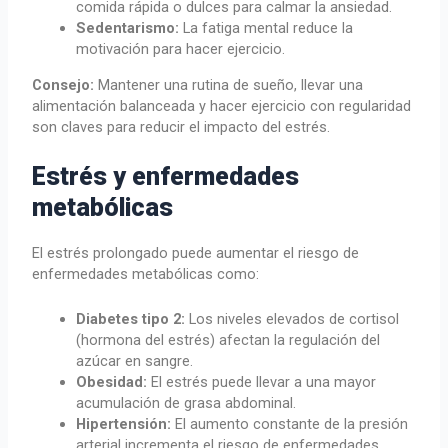
comida rápida o dulces para calmar la ansiedad.
Sedentarismo:
La fatiga mental reduce la
motivación para hacer ejercicio.
Consejo:
Mantener una rutina de sueño, llevar una
alimentación balanceada y hacer ejercicio con regularidad
son claves para reducir el impacto del estrés.
Estrés y enfermedades
metabólicas
El estrés prolongado puede aumentar el riesgo de
enfermedades metabólicas como:
Diabetes tipo 2:
Los niveles elevados de cortisol
(hormona del estrés) afectan la regulación del
azúcar en sangre.
Obesidad:
El estrés puede llevar a una mayor
acumulación de grasa abdominal.
Hipertensión:
El aumento constante de la presión
arterial incrementa el riesgo de enfermedades