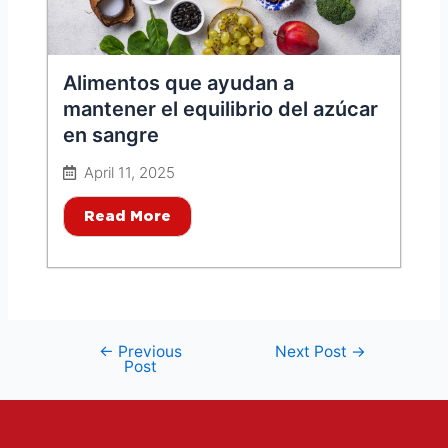
Alimentos que ayudan a
mantener el equilibrio del azúcar
en sangre
April 11, 2025
Read More
←
Previous
Next Post
→
Post