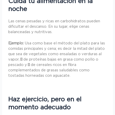
Cuida tu alimentación en la
noche
Las cenas pesadas y ricas en carbohidratos pueden
dificultar el descanso. En su lugar, elige cenas
balanceadas y nutritivas.
Ejemplo:
Usa como base el método del plato para las
comidas principales y cena; es decir la mitad del plato
que sea de vegetales como ensaladas o verduras al
vapor, ¼ de proteínas bajas en grasa como pollo o
pescado y ¼ de cereales ricos en fibra
complementados de grasas saludables como
tostadas horneadas con aguacate.
Haz ejercicio, pero en el
momento adecuado