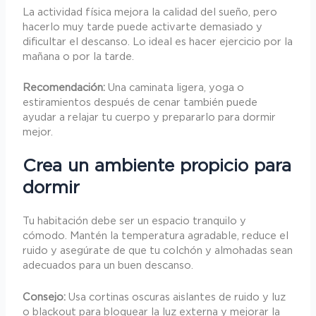
La actividad física mejora la calidad del sueño, pero
hacerlo muy tarde puede activarte demasiado y
dificultar el descanso. Lo ideal es hacer ejercicio por la
mañana o por la tarde.
Recomendación:
Una caminata ligera, yoga o
estiramientos después de cenar también puede
ayudar a relajar tu cuerpo y prepararlo para dormir
mejor.
Crea un ambiente propicio para
dormir
Tu habitación debe ser un espacio tranquilo y
cómodo. Mantén la temperatura agradable, reduce el
ruido y asegúrate de que tu colchón y almohadas sean
adecuados para un buen descanso.
Consejo:
Usa cortinas oscuras aislantes de ruido y luz
o blackout para bloquear la luz externa y mejorar la