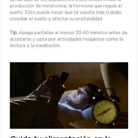
producción de melatonina, la hormona que regula el
sueño. Esto puede hacer que te cueste más trabajo
conciliar el sueño y afectar su profundidad.
Tip:
Apaga pantallas al menos 30-60 minutos antes de
acostarte y opta por actividades relajantes como la
lectura o la meditación.