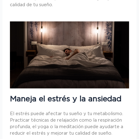
calidad de tu sueño.
Maneja el estrés y la ansiedad
El estrés puede afectar tu sueño y tu metabolismo.
Practicar técnicas de relajación como la respiración
profunda, el yoga o la meditación puede ayudarte a
reducir el estrés y mejorar tu calidad de sueño.