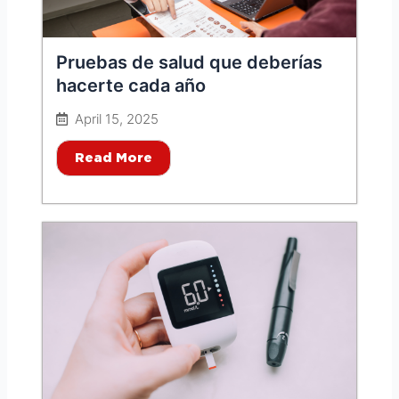
Pruebas de salud que deberías
hacerte cada año
April 15, 2025
Read More