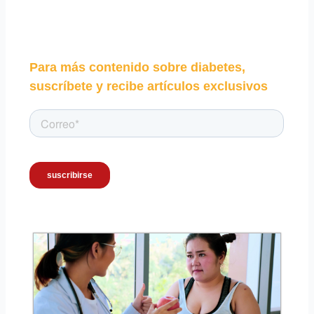
Para más contenido sobre diabetes,
suscríbete y recibe artículos exclusivos