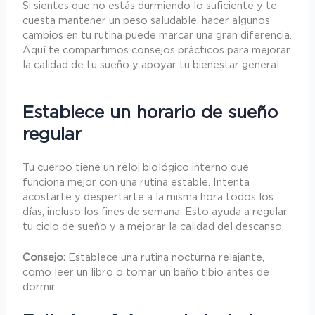
Si sientes que no estás durmiendo lo suficiente y te
cuesta mantener un peso saludable, hacer algunos
cambios en tu rutina puede marcar una gran diferencia.
Aquí te compartimos consejos prácticos para mejorar
la calidad de tu sueño y apoyar tu bienestar general.
Establece un horario de sueño
regular
Tu cuerpo tiene un reloj biológico interno que
funciona mejor con una rutina estable. Intenta
acostarte y despertarte a la misma hora todos los
días, incluso los fines de semana. Esto ayuda a regular
tu ciclo de sueño y a mejorar la calidad del descanso.
Consejo:
Establece una rutina nocturna relajante,
como leer un libro o tomar un baño tibio antes de
dormir.