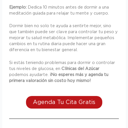
Ejemplo:
Dedica 10 minutos antes de dormir a una
meditación guiada para relajar tu mente y cuerpo.
Dormir bien no solo te ayuda a sentirte mejor, sino
que también puede ser clave para controlar tu peso y
mejorar tu salud metabólica. Implementar pequeños
cambios en tu rutina diaria puede hacer una gran
diferencia en tu bienestar general.
Si estás teniendo problemas para dormir o controlar
tus niveles de glucosa, en
Clínicas del Azúcar
podemos ayudarte.
¡No esperes más y agenda tu
primera valoración sin costo hoy mismo!
Agenda Tu Cita Gratis