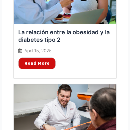
La relación entre la obesidad y la
diabetes tipo 2
April 15, 2025
Read More