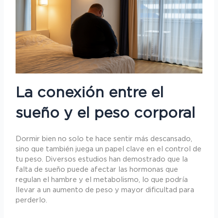
La conexión entre el
sueño y el peso corporal
Dormir bien no solo te hace sentir más descansado,
sino que también juega un papel clave en el control de
tu peso. Diversos estudios han demostrado que la
falta de sueño puede afectar las hormonas que
regulan el hambre y el metabolismo, lo que podría
llevar a un aumento de peso y mayor dificultad para
perderlo.