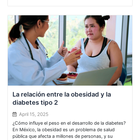
La relación entre la obesidad y la
diabetes tipo 2
April 15, 2025
¿Cómo influye el peso en el desarrollo de la diabetes?
En México, la obesidad es un problema de salud
pública que afecta a millones de personas, y su