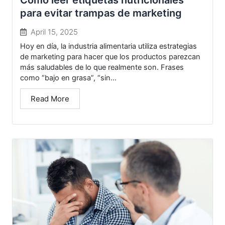
Cómo leer etiquetas nutricionales
para evitar trampas de marketing
April 15, 2025
Hoy en día, la industria alimentaria utiliza estrategias
de marketing para hacer que los productos parezcan
más saludables de lo que realmente son. Frases
como “bajo en grasa”, “sin...
Read More