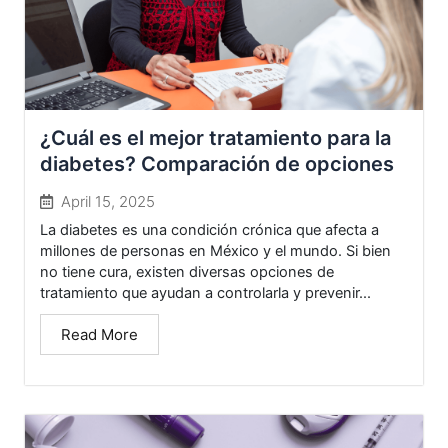
¿Cuál es el mejor tratamiento para la
diabetes? Comparación de opciones
April 15, 2025
La diabetes es una condición crónica que afecta a
millones de personas en México y el mundo. Si bien
no tiene cura, existen diversas opciones de
tratamiento que ayudan a controlarla y prevenir...
Read More