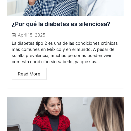
¿Por qué la diabetes es silenciosa?
April 15, 2025
La diabetes tipo 2 es una de las condiciones crónicas
más comunes en México y en el mundo. A pesar de
su alta prevalencia, muchas personas pueden vivir
con esta condición sin saberlo, ya que sus...
Read More