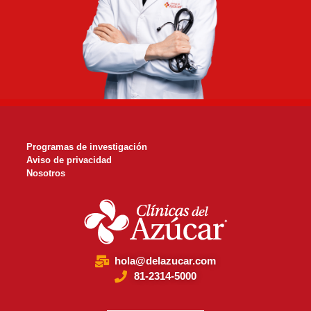
Programas de investigación
Aviso de privacidad
Nosotros
hola@delazucar.com
81-2314-5000