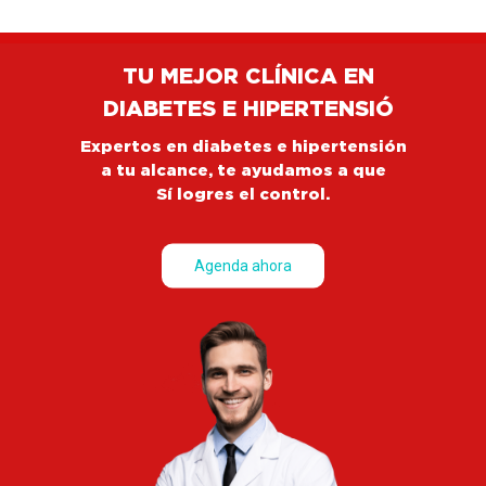
TU MEJOR CLÍNICA EN
DIABETES E HIPERTENSIÓ
Expertos en diabetes e hipertensión
a tu alcance, te ayudamos a que
Sí logres el control.
Agenda ahora