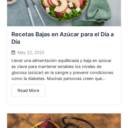
Recetas Bajas en Azúcar para el Día a
Día
May 22, 2025
Llevar una alimentación equilibrada y baja en azúcar
es clave para mantener estables los niveles de
glucosa (azúcar) en la sangre y prevenir condiciones
como la diabetes. Muchas personas creen que...
Read More