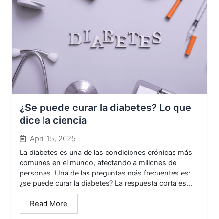
¿Se puede curar la diabetes? Lo que
dice la ciencia
April 15, 2025
La diabetes es una de las condiciones crónicas más
comunes en el mundo, afectando a millones de
personas. Una de las preguntas más frecuentes es:
¿se puede curar la diabetes? La respuesta corta es...
Read More