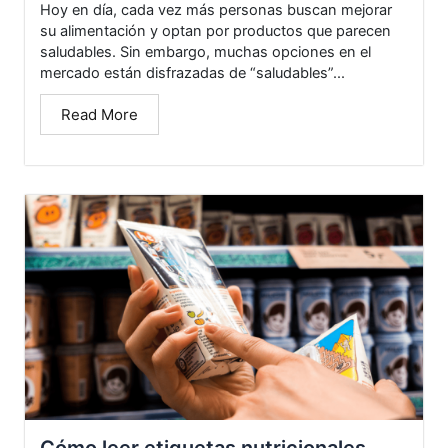
Hoy en día, cada vez más personas buscan mejorar
su alimentación y optan por productos que parecen
saludables. Sin embargo, muchas opciones en el
mercado están disfrazadas de “saludables”...
Read More