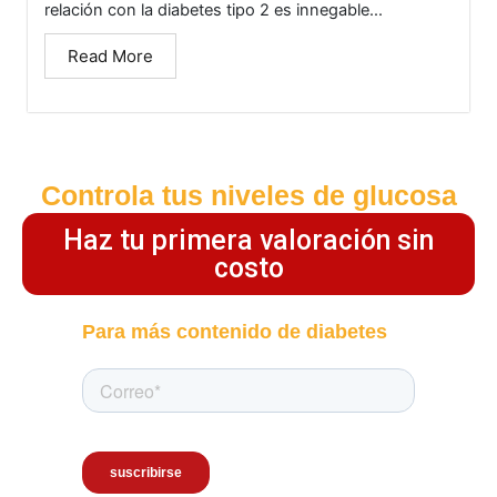
relación con la diabetes tipo 2 es innegable...
Read More
Controla tus niveles de glucosa
Haz tu primera valoración sin
costo
Para más contenido de diabetes