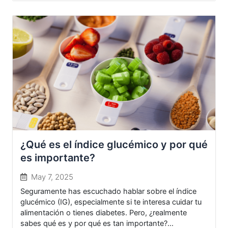
¿Qué es el índice glucémico y por qué
es importante?
May 7, 2025
Seguramente has escuchado hablar sobre el índice
glucémico (IG), especialmente si te interesa cuidar tu
alimentación o tienes diabetes. Pero, ¿realmente
sabes qué es y por qué es tan importante?...