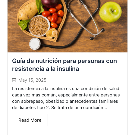
Guía de nutrición para personas con
resistencia a la insulina
May 15, 2025
La resistencia a la insulina es una condición de salud
cada vez más común, especialmente entre personas
con sobrepeso, obesidad o antecedentes familiares
de diabetes tipo 2. Se trata de una condición...
Read More