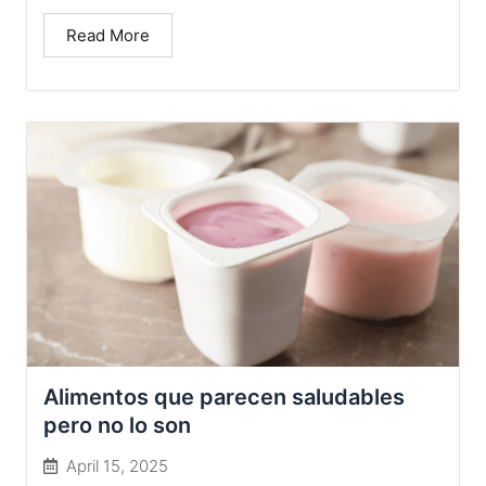
Read More
Alimentos que parecen saludables
pero no lo son
April 15, 2025