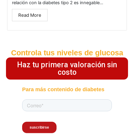
relación con la diabetes tipo 2 es innegable...
Read More
Controla tus niveles de glucosa
Haz tu primera valoración sin
costo
Para más contenido de diabetes