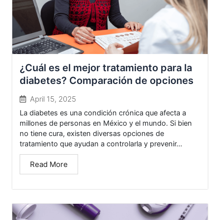
¿Cuál es el mejor tratamiento para la
diabetes? Comparación de opciones
April 15, 2025
La diabetes es una condición crónica que afecta a
millones de personas en México y el mundo. Si bien
no tiene cura, existen diversas opciones de
tratamiento que ayudan a controlarla y prevenir...
Read More