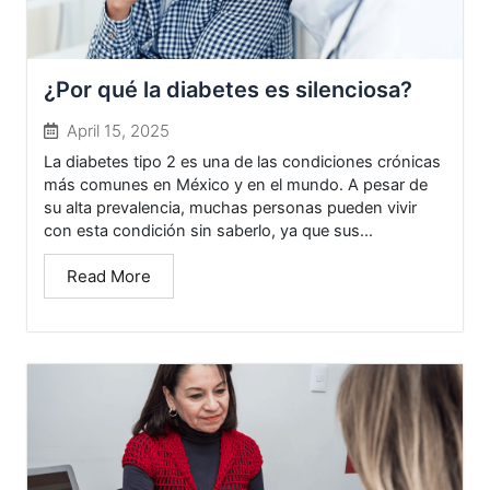
¿Por qué la diabetes es silenciosa?
April 15, 2025
La diabetes tipo 2 es una de las condiciones crónicas
más comunes en México y en el mundo. A pesar de
su alta prevalencia, muchas personas pueden vivir
con esta condición sin saberlo, ya que sus...
Read More