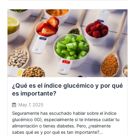
¿Qué es el índice glucémico y por qué
es importante?
May 7, 2025
Seguramente has escuchado hablar sobre el índice
glucémico (IG), especialmente si te interesa cuidar tu
alimentación o tienes diabetes. Pero, ¿realmente
sabes qué es y por qué es tan importante?...