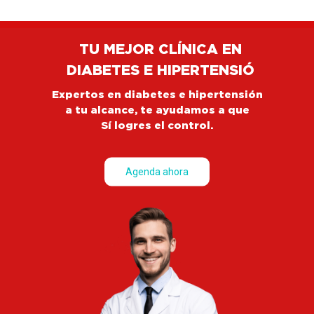
TU MEJOR CLÍNICA EN
DIABETES E HIPERTENSIÓ
Expertos en diabetes e hipertensión
a tu alcance, te ayudamos a que
Sí logres el control.
Agenda ahora