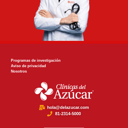
Programas de investigación
Aviso de privacidad
Nosotros
hola@delazucar.com
81-2314-5000