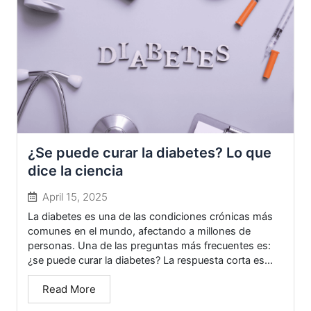
¿Se puede curar la diabetes? Lo que
dice la ciencia
April 15, 2025
La diabetes es una de las condiciones crónicas más
comunes en el mundo, afectando a millones de
personas. Una de las preguntas más frecuentes es:
¿se puede curar la diabetes? La respuesta corta es...
Read More