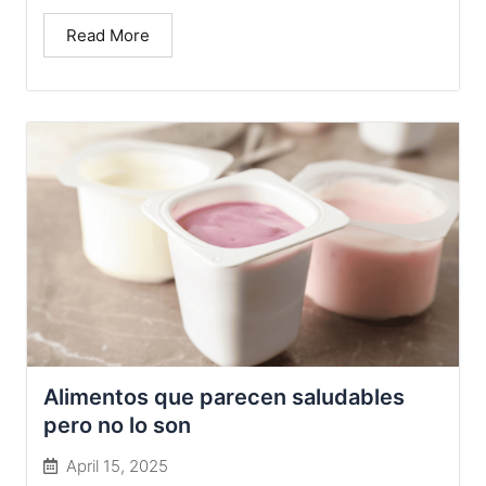
Read More
Alimentos que parecen saludables
pero no lo son
April 15, 2025