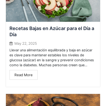
Recetas Bajas en Azúcar para el Día a
Día
May 22, 2025
Llevar una alimentación equilibrada y baja en azúcar
es clave para mantener estables los niveles de
glucosa (azúcar) en la sangre y prevenir condiciones
como la diabetes. Muchas personas creen que...
Read More