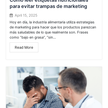
Cómo leer etiquetas nutricionales
para evitar trampas de marketing
April 15, 2025
Hoy en día, la industria alimentaria utiliza estrategias
de marketing para hacer que los productos parezcan
más saludables de lo que realmente son. Frases
como “bajo en grasa”, “sin...
Read More