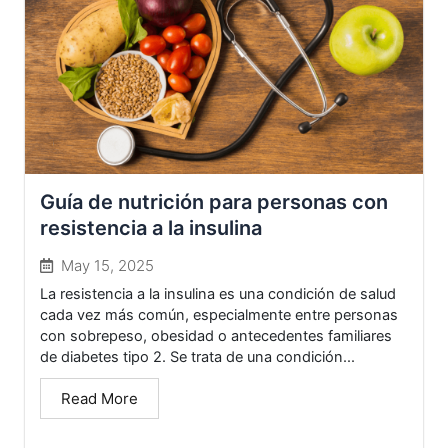
Guía de nutrición para personas con
resistencia a la insulina
May 15, 2025
La resistencia a la insulina es una condición de salud
cada vez más común, especialmente entre personas
con sobrepeso, obesidad o antecedentes familiares
de diabetes tipo 2. Se trata de una condición...
Read More