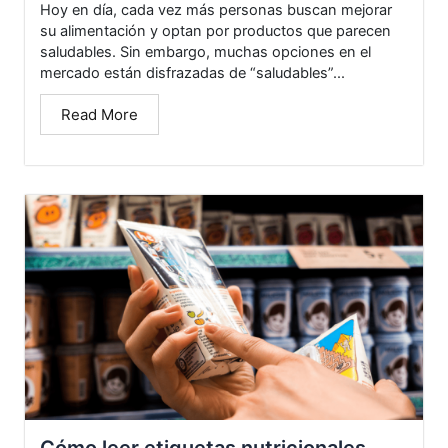
Hoy en día, cada vez más personas buscan mejorar
su alimentación y optan por productos que parecen
saludables. Sin embargo, muchas opciones en el
mercado están disfrazadas de “saludables”...
Read More