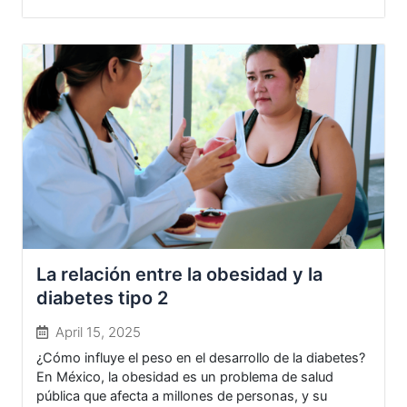
La relación entre la obesidad y la
diabetes tipo 2
April 15, 2025
¿Cómo influye el peso en el desarrollo de la diabetes?
En México, la obesidad es un problema de salud
pública que afecta a millones de personas, y su